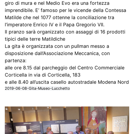
giro di mura e nel Medio Evo era una fortezza
imprendibile. E’ famoso per le vicende della Contessa
Matilde che nel 1077 ottenne la conciliazione tra
l’imperatore Enrico IV e il Papa Gregorio VII.
Il pranzo sarà organizzato con assaggi di 16 prodotti
tipici delle terre Matildiche
La gita è organizzata con un pullman messo a
disposizione dall’Associazione Meccanica, con
partenza:
alle ore 8.15 dal parcheggio del Centro Commerciale
Corticella in via di Corticella, 183
e alle 8.40 all’uscita casello autostradale Modena Nord
2019-06-08-Gita-Museo-Lucchetto