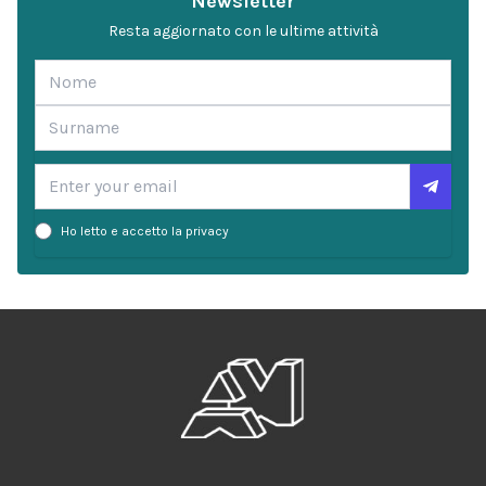
Newsletter
Resta aggiornato con le ultime attività
Ho letto e accetto la privacy