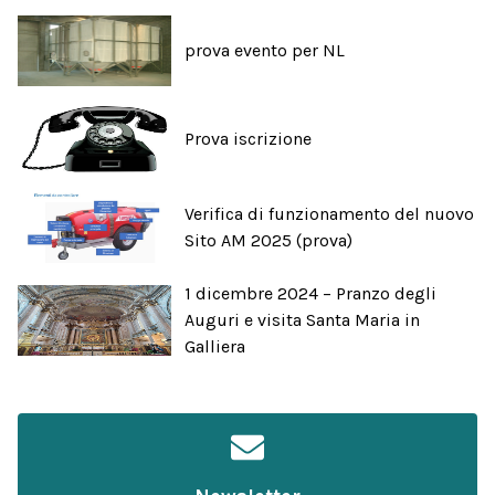
prova evento per NL
Prova iscrizione
Verifica di funzionamento del nuovo
Sito AM 2025 (prova)
1 dicembre 2024 – Pranzo degli
Auguri e visita Santa Maria in
Galliera