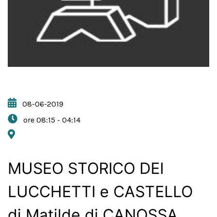
08-06-2019
ore 08:15 - 04:14
MUSEO STORICO DEI
LUCCHETTI e CASTELLO
di Matilde di CANOSSA