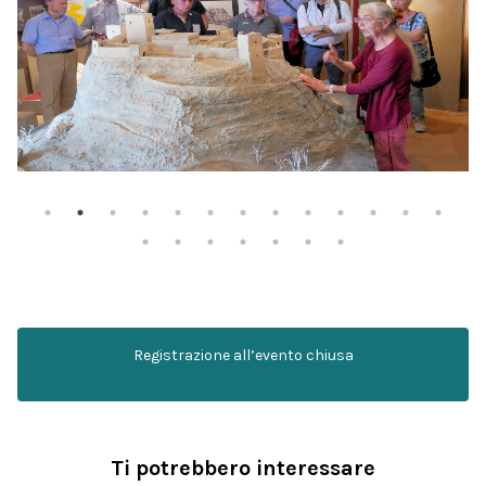
Registrazione all’evento chiusa
Ti potrebbero interessare