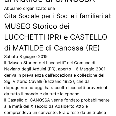
Abbiamo organizzato una
Gita Sociale per i Soci e i familiari al:
MUSEO Storico dei
LUCCHETTI (PR) e CASTELLO
di MATILDE di Canossa (RE)
Sabato 8 giugno 2019
Il “Museo Storico dei Lucchetti” nel Comune di
Neviano degli Arduini (PR), aperto il 6 Maggio 2001
deriva in prevalenza dall’eccezionale collezione del
Sig. Vittorio Cavalli (Bazzano 1923), che dal
dopoguerra ad oggi ha raccolto lucchetti provenienti
da tutto il mondo e da tutte le epoche.
Il Castello di CANOSSA venne fondato probabilmente
alla metà del X secolo da Adalberto Atto e
comprendeva un convento. Era difeso da un triplice