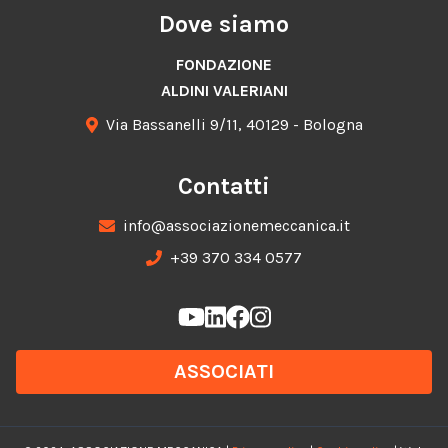
Dove siamo
FONDAZIONE
ALDINI VALERIANI
Via Bassanelli 9/11, 40129 - Bologna
Contatti
info@associazionemeccanica.it
+39 370 334 0577
ASSOCIATI